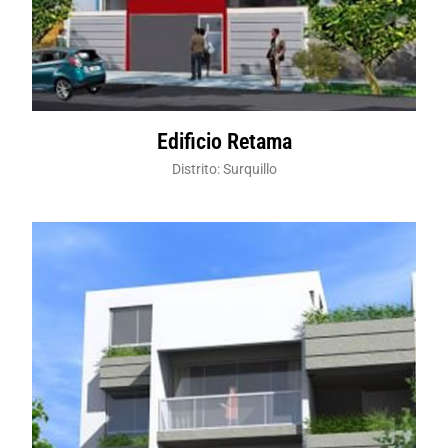
Edificio Retama
Distrito: Surquillo