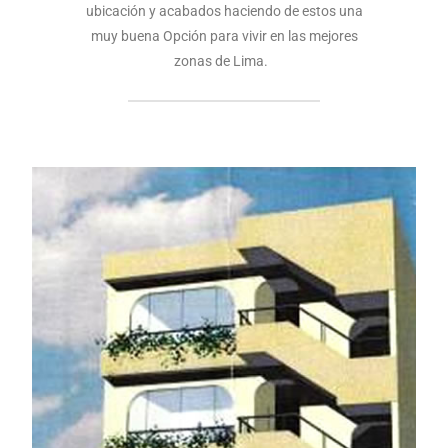
ubicación y acabados haciendo de estos una
muy buena Opción para vivir en las mejores
zonas de Lima.