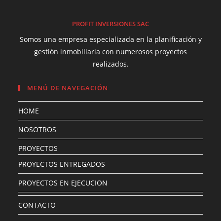
PROFIT INVERSIONES SAC
Somos una empresa especializada en la planificación y
gestión inmobiliaria con numerosos proyectos
realizados.
MENÚ DE NAVEGACIÓN
HOME
NOSOTROS
PROYECTOS
PROYECTOS ENTREGADOS
PROYECTOS EN EJECUCION
CONTACTO