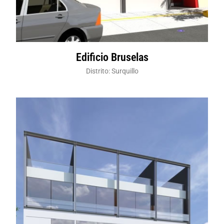
Edificio Bruselas
Distrito: Surquillo