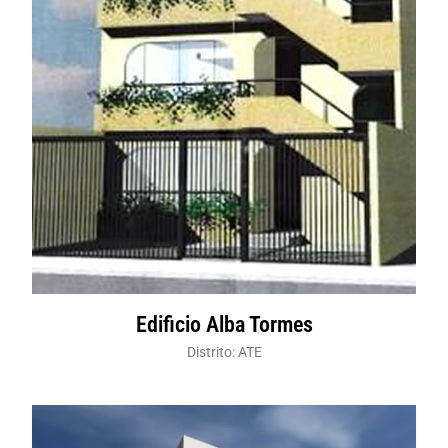
Edificio Alba Tormes
Distrito: ATE