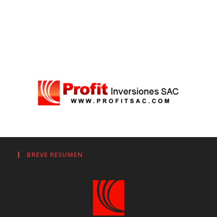
BREVE RESUMEN