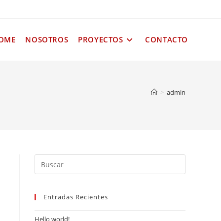
OME
NOSOTROS
PROYECTOS
CONTACTO
>
admin
Entradas Recientes
Hello world!