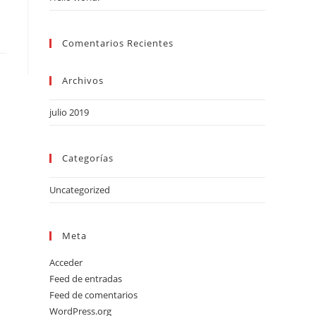
Comentarios Recientes
Archivos
julio 2019
Categorías
Uncategorized
Meta
Acceder
Feed de entradas
Feed de comentarios
WordPress.org