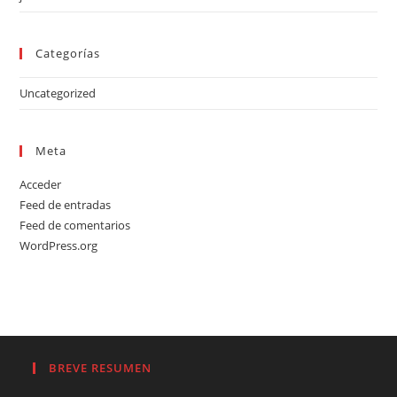
Categorías
Uncategorized
Meta
Acceder
Feed de entradas
Feed de comentarios
WordPress.org
BREVE RESUMEN