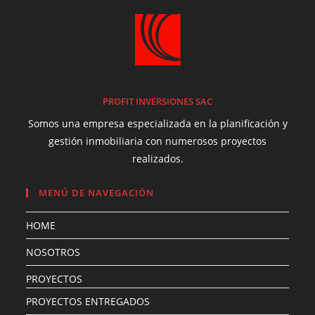
PROFIT INVERSIONES SAC
Somos una empresa especializada en la planificación y
gestión inmobiliaria con numerosos proyectos
realizados.
MENÚ DE NAVEGACIÓN
HOME
NOSOTROS
PROYECTOS
PROYECTOS ENTREGADOS