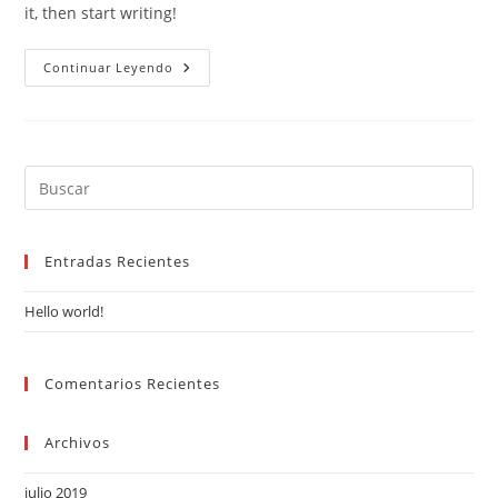
it, then start writing!
Hello
Continuar Leyendo
World!
Entradas Recientes
Hello world!
Comentarios Recientes
Archivos
julio 2019